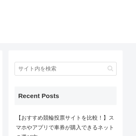
Recent Posts
【おすすめ競輪投票サイトを比較！】ス
マホやアプリで車券が購入できるネット