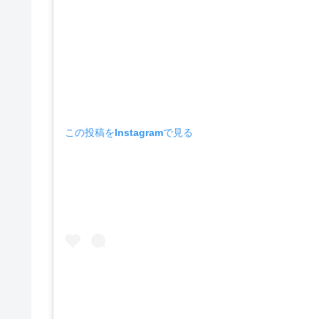
この投稿をInstagramで見る