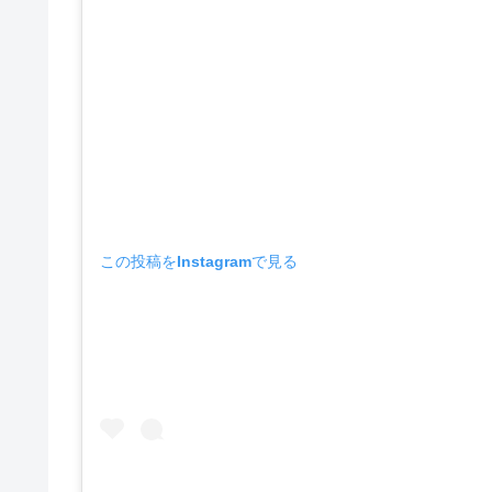
この投稿をInstagramで見る