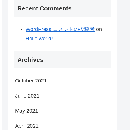
Recent Comments
WordPress コメントの投稿者
on
Hello world!
Archives
October 2021
June 2021
May 2021
April 2021