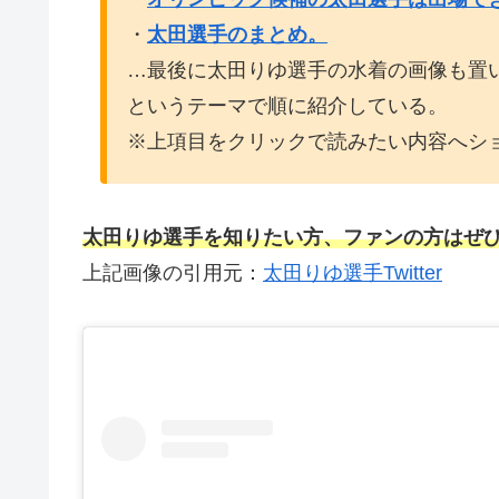
・
太田選手のまとめ。
…最後に太田りゆ選手の水着の画像も置
というテーマで順に紹介している。
※上項目をクリックで読みたい内容へシ
太田りゆ選手を知りたい方、ファンの方はぜ
上記画像の引用元：
太田りゆ選手Twitter