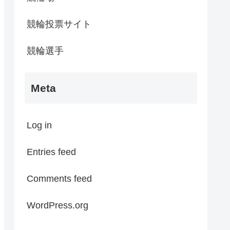
競輪投票サイト
競輪選手
Meta
Log in
Entries feed
Comments feed
WordPress.org