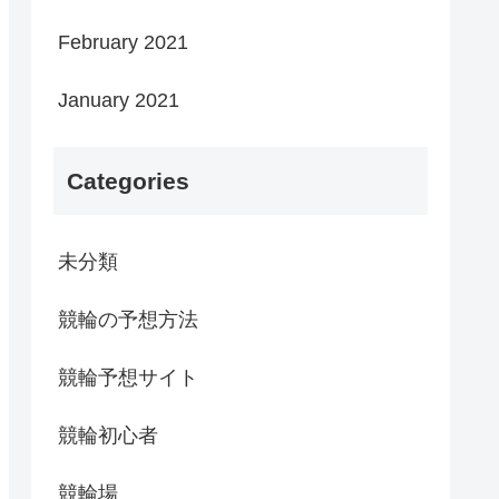
February 2021
January 2021
Categories
未分類
競輪の予想方法
競輪予想サイト
競輪初心者
競輪場