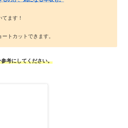
いてます！
ョートカットできます。
ひ参考にしてください。