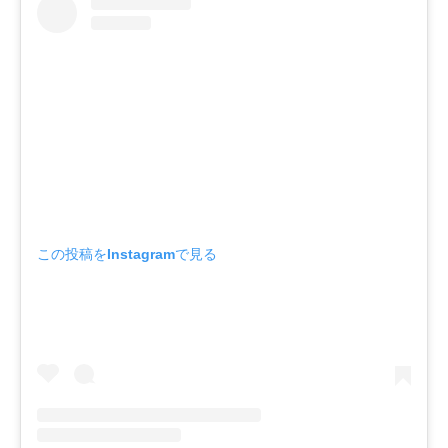
この投稿をInstagramで見る