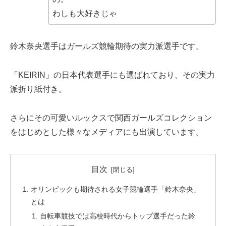
わしも大好きじゃ
鈴木奈央選手はガールズ競輪期待の実力派選手です。
「KEIRIN」の日本代表選手にも選ばれており、その実力
派折り紙付き。
さらにその可愛いルックスで関西ガールズコレクション
をはじめとした様々なメディアにも出演しています。
目次
オリンピックも期待される女子競輪選手「鈴木奈央」
とは
自転車競技では高校時代からトップ選手だった鈴