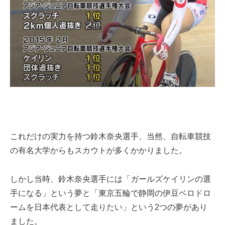
これだけの実力を持つ鈴木奈央選手、当然、自転車競技
の有名大学からもスカウトが多くかかりました。
しかし当時、鈴木奈央選手には「ガールズケイリンの選
手になる」という夢と「東京五輪で静岡の伊豆ベロドロ
ームを日本代表として走りたい」という2つの夢があり
ました。