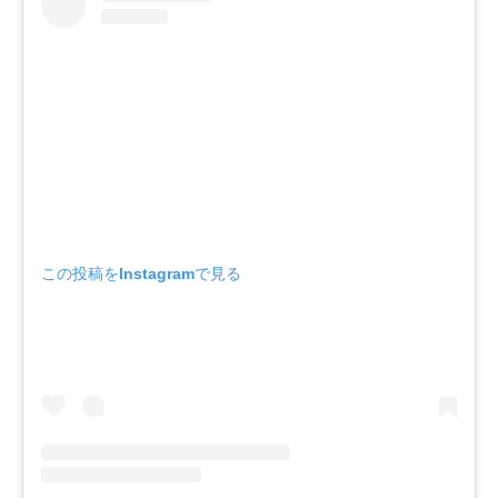
この投稿をInstagramで見る