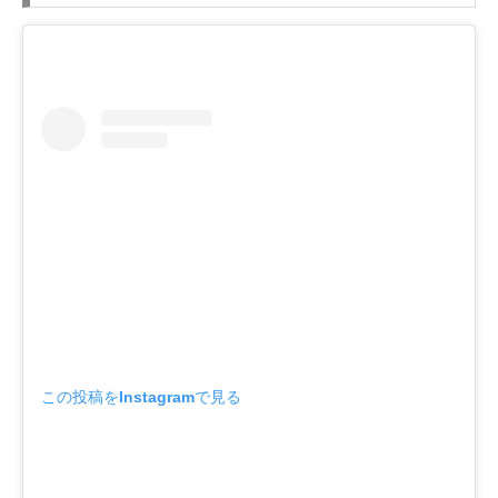
この投稿をInstagramで見る