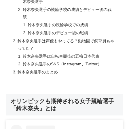
木奈央選手
鈴木奈央選手の競輪学校の成績とデビュー後の戦
績
鈴木奈央選手の競輪学校での成績
鈴木奈央選手のデビュー後の戦績
鈴木奈央選手は声優もやってる？動物園で飼育員もや
ってた？
鈴木奈央選手は自転車競技の五輪日本代表
鈴木奈央選手のSNS（Instagram、Twitter）
鈴木奈央選手のまとめ
オリンピックも期待される女子競輪選手
「鈴木奈央」とは