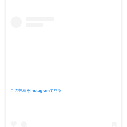
この投稿をInstagramで見る