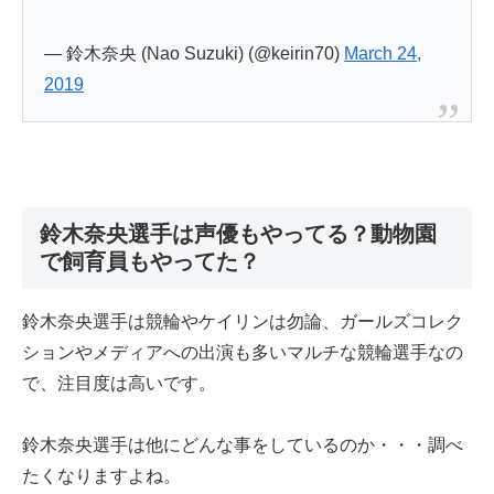
— 鈴木奈央 (Nao Suzuki) (@keirin70)
March 24,
2019
鈴木奈央選手は声優もやってる？動物園
で飼育員もやってた？
鈴木奈央選手は競輪やケイリンは勿論、ガールズコレク
ションやメディアへの出演も多いマルチな競輪選手なの
で、注目度は高いです。
鈴木奈央選手は他にどんな事をしているのか・・・調べ
たくなりますよね。