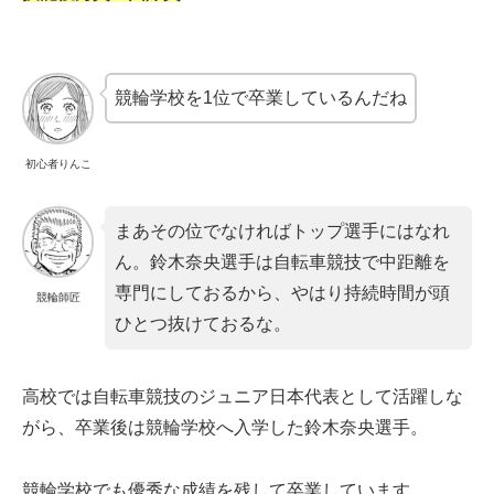
競輪学校を1位で卒業しているんだね
初心者りんこ
まあその位でなければトップ選手にはなれ
ん。鈴木奈央選手は自転車競技で中距離を
専門にしておるから、やはり持続時間が頭
競輪師匠
ひとつ抜けておるな。
高校では自転車競技のジュニア日本代表として活躍しな
がら、卒業後は競輪学校へ入学した鈴木奈央選手。
競輪学校でも優秀な成績を残して卒業しています。