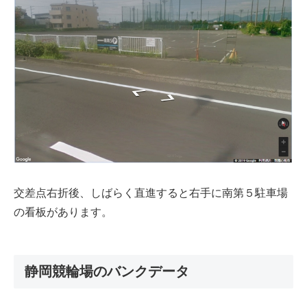
交差点右折後、しばらく直進すると右手に南第５駐車場
の看板があります。
静岡競輪場のバンクデータ