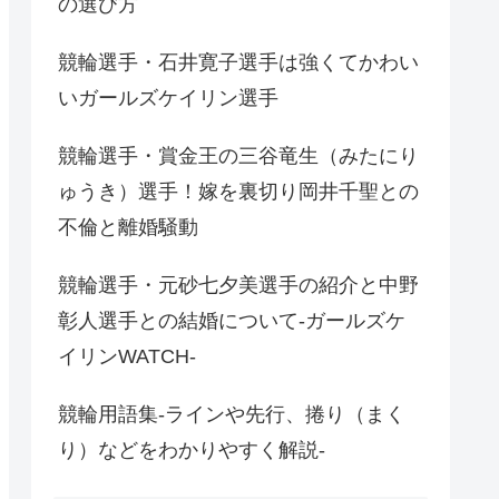
の選び方
競輪選手・石井寛子選手は強くてかわい
いガールズケイリン選手
競輪選手・賞金王の三谷竜生（みたにり
ゅうき）選手！嫁を裏切り岡井千聖との
不倫と離婚騒動
競輪選手・元砂七夕美選手の紹介と中野
彰人選手との結婚について-ガールズケ
イリンWATCH-
競輪用語集-ラインや先行、捲り（まく
り）などをわかりやすく解説-