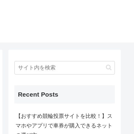
Recent Posts
【おすすめ競輪投票サイトを比較！】ス
マホやアプリで車券が購入できるネット