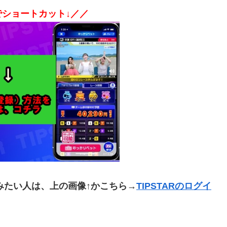
ショートカット↓／／
読みたい人は、上の画像↑かこちら→
TIPSTARのログイ