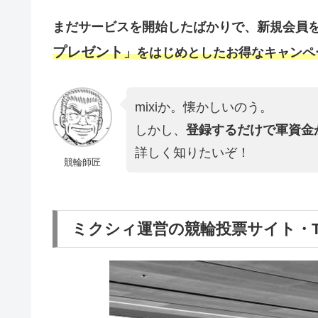
まだサービスを開始したばかりで、新規会員
プレゼント
」をはじめとしたお得なキャンペ
mixiか。懐かしいのう。
しかし、
登録するだけで軍資金
詳しく知りたいぞ！
競輪師匠
ミクシィ運営の競輪投票サイト・TI