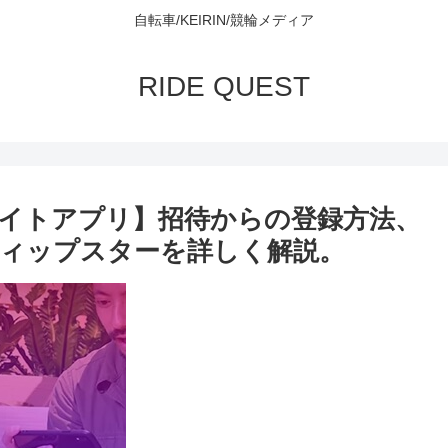
自転車/KEIRIN/競輪メディア
RIDE QUEST
投票サイトアプリ】招待からの登録方法、
ィップスターを詳しく解説。