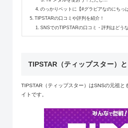
のっかりベットに【#グラビアなのにちっ
TIPSTARの口コミや評判を紹介！
SNSでのTIPSTARの口コミ・評判はどう
TIPSTAR（ティップスター）
TIPSTAR（ティップスター）はSNSの元
イトです。