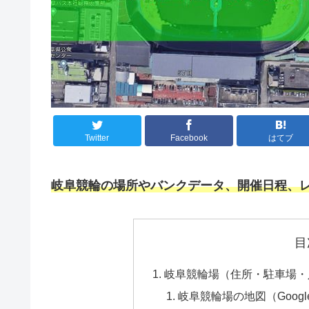
Twitter
Facebook
はてブ
岐阜競輪
の場所やバンクデータ、開催日程、
目
岐阜競輪場（住所・駐車場・入
岐阜競輪場の地図（Goog