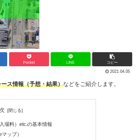
Pocket
LINE
コピー
2021.04.05
レース情報（予想・結果）
などをご紹介します。
次
場料）etc.の基本情報
leマップ）