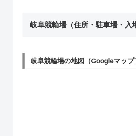
岐阜競輪場（住所・駐車場・入場
岐阜競輪場の地図（Googleマップ