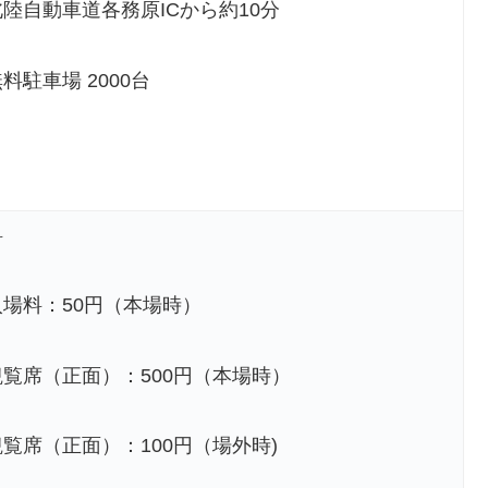
陸自動車道各務原ICから約10分
料駐車場 2000台
入場料
場料：50円（本場時）
覧席（正面）：500円（本場時）
覧席（正面）：100円（場外時)