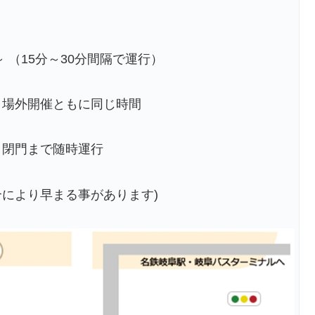
き
0 ～ （15分～30分間隔で運行）
・場外開催ともに同じ時間
り閉門まで随時運行
合により早まる事があります)