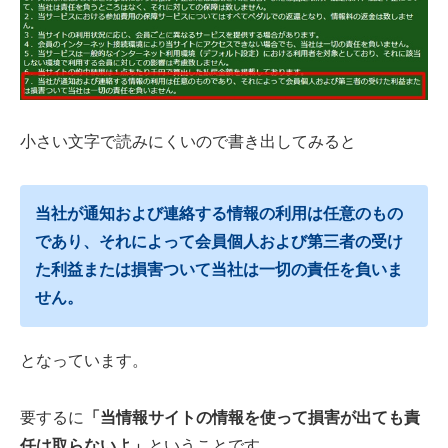
小さい文字で読みにくいので書き出してみると
当社が通知および連絡する情報の利用は任意のもの
であり、それによって会員個人および第三者の受け
た利益または損害ついて当社は一切の責任を負いま
せん。
となっています。
要するに
「当情報サイトの情報を使って損害が出ても責
任は取らないよ」
ということです。