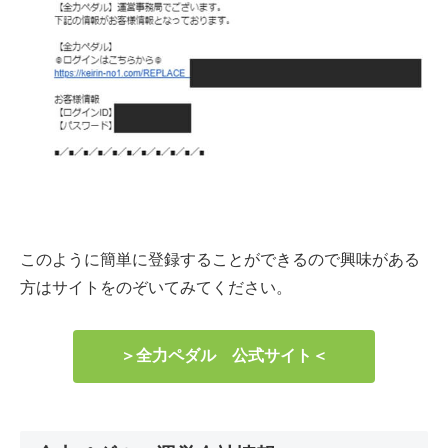
このように簡単に登録することができるので興味がある
方はサイトをのぞいてみてください。
＞全力ペダル 公式サイト＜