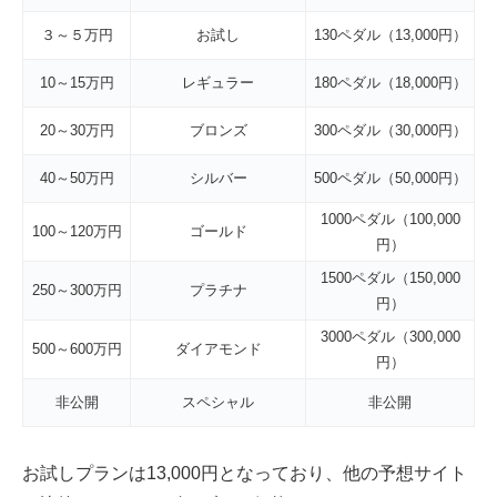
３～５万円
お試し
130ペダル（13,000円）
10～15万円
レギュラー
180ペダル（18,000円）
20～30万円
ブロンズ
300ペダル（30,000円）
40～50万円
シルバー
500ペダル（50,000円）
1000ペダル（100,000
100～120万円
ゴールド
円）
1500ペダル（150,000
250～300万円
プラチナ
円）
3000ペダル（300,000
500～600万円
ダイアモンド
円）
非公開
スペシャル
非公開
お試しプランは13,000円となっており、他の予想サイト