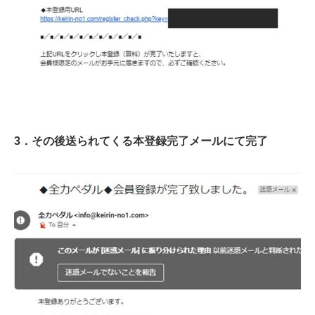
3．その後送られてくる本登録完了メールにて完了