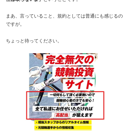
まあ、言っていること、規約としては普通にも感じるの
ですが。
ちょっと待ってください。