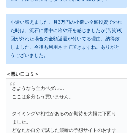
小遣い増えました。月3万円の小遣い全額投資で外れ
た時は、流石に背中に冷や汗を感じましたが(苦笑)初
回が外れた場合の全額返還が付いてる理由、納得致
しました。今後も利用させて頂きますね。ありがと
うございました。
＜悪い口コミ＞
さようなら全力ペダル…
ここは多分もう買いません。
タイミングや相性があるのか期待を大幅に下回り
ました。
どなたか自分で試した競輪の予想サイトのおすす