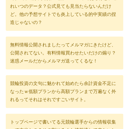
れいつのデータ？公式見ても見当たらないんだけ
ど。他の予想サイトでも炎上している的中実績の捏
造じゃないの？
無料情報公開されましたってメルマガにきたけど、
公開されてない。有料情報買わせたいだけの煽り？
迷惑メールだからメルマガ送ってくるな！
競輪投資の文句に魅かれて始めたら余計資金不足に
なったｗ低額プランから高額プランまで万遍なく外
れるってそれはそれですごいサイト。
トップページで書いてる元競輪選手からの情報収集