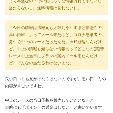
って本当なの？その割にろくな情報流れて来ないし
当たらないし。無料情報は見れないし。
「今日の情報は情報元も太鼓判を押すほど信憑性の
高い内容！」ってメール来たけど、コロナ感染者の
発生で中止のレースだったんだ。玉野競輪なんだけ
ど。中止の情報も知らない情報元ってどこなの(笑)普
レース中止当日にプランの案内メール来たんだけ
ど、そんなの当たるわけないよな。
良い口コミも見かけなくはないのですが、悪い口コミの
内容がすごいですね。
中止のレースの当日予想を販売していたとなると・・・
規約にも「ポイントの返金はしない」と書いています