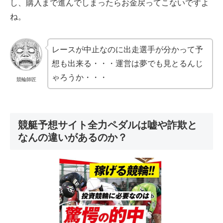
し、購入まで進んでしまったらお金戻ってこないですよ
ね。
レースが中止なのに出走選手が分かって予
想も出来る・・・運営は夢でも見とるんじ
ゃろうか・・・
競輪師匠
競艇予想サイト全力ペダルは嘘や詐欺と
なんの違いがあるのか？