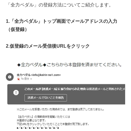
「全力ペダル」の登録方法についてご紹介します。
1.「全力ペダル」トップ画面でメールアドレスの入力
（仮登録）
2.仮登録のメール受信後URLをクリック