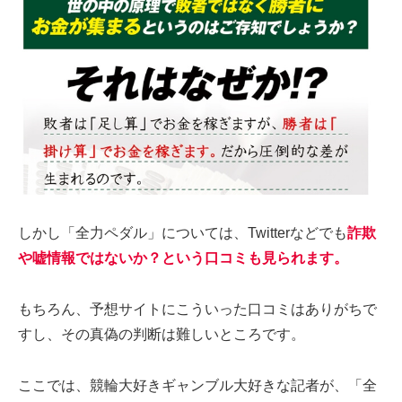
しかし「全力ペダル」については、Twitterなどでも
詐欺
や嘘情報ではないか？という口コミも見られます。
もちろん、予想サイトにこういった口コミはありがちで
すし、その真偽の判断は難しいところです。
ここでは、競輪大好きギャンブル大好きな記者が、「全