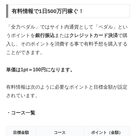
有料情報で1日500万円稼ぐ！
「全力ペダル」ではサイト内通貨として「ペダル」とい
うポイントを
銀行振込
または
クレジットカード決済
で購
入し、そのポイントを消費する事で有料予想を購入する
ことができます。
単価は1pt＝100円になります。
有料情報は次のように必要なポイントと目標金額が設定
されています。
・コース一覧
目標金額
コース
ポイント（金額）