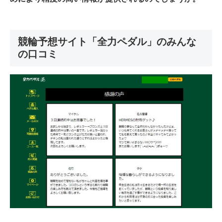
競輪予想サイト「全力ペダル」のみんな
の口コミ