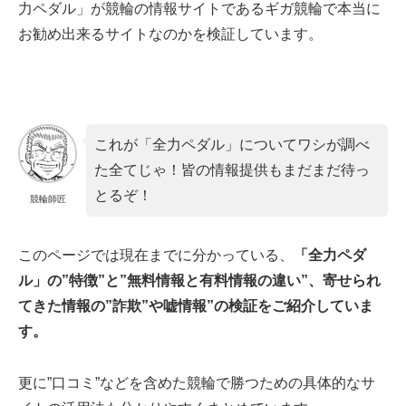
力ペダル」が競輪の情報サイトであるギガ競輪で本当に
お勧め出来るサイトなのかを検証しています。
これが「全力ペダル」についてワシが調べ
た全てじゃ！皆の情報提供もまだまだ待っ
とるぞ！
競輪師匠
このページでは現在までに分かっている、
「全力ペダ
ル」の”特徴”と”無料情報と有料情報の違い”、寄せられ
てきた情報の”詐欺”や嘘情報”の検証をご紹介していま
す。
更に”口コミ”などを含めた競輪で勝つための具体的なサ