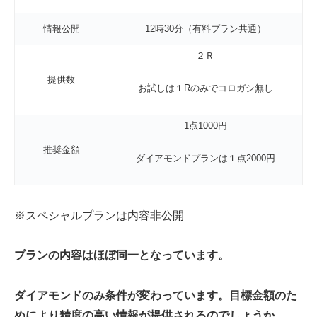
情報公開
12時30分（有料プラン共通）
２Ｒ
提供数
お試しは１Rのみでコロガシ無し
1点1000円
推奨金額
ダイアモンドプランは１点2000円
※スペシャルプランは内容非公開
プランの内容はほぼ同一となっています。
ダイアモンドのみ条件が変わっています。目標金額のた
めにより精度の高い情報が提供されるのでしょうか。