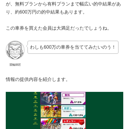
が、無料プランから有料プランまで幅広い的中結果があ
り、約600万円の的中結果もあります。
この車券を買えた会員は大満足だったでしょうね。
わしも600万の車券を当ててみたいのう！
競輪師匠
情報の提供内容を紹介します。