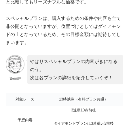
と比較してもリーズナブルな価格です。
スペシャルプランは、購入するための条件や内容も全て
非公開となっていますが、位置づけとしてはダイアモン
ドの上となっているため、その目標金額には期待してし
まいます。
やはりスペシャルプランの内容がきになる
のう。
次は各プランの詳細を紹介していくぞ！
競輪師匠
対象レース
13時以降（有料プラン共通）
3連単10点前後
予想内容
ダイアモンドプランは3連単5点前後