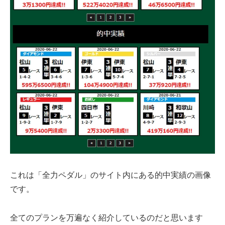
これは「全力ペダル」のサイト内にある的中実績の画像
です。
全てのプランを万遍なく紹介しているのだと思います