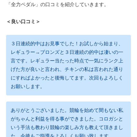
「全力ペダル」の口コミを紹介していきます。
＜良い口コミ＞
３日連続的中はお見事でした！お試しから始まり、
レギュラー→ブロンズと３日連続の的中は凄いの一
言です。レギュラー当たった時点で一気にランク上
げた方が良いと言われ、チキンの私は言われた通り
にすればよかったと後悔してます。次回もよろしく
お願いします。
ありがとうございました。競輪を始めて間もない私
がちゃんと利益を得る事ができました。コロガシと
いう手法も教わり競輪の楽しみ方も教えて頂きまし
た。今後もご指導をよろしくお願い致します。