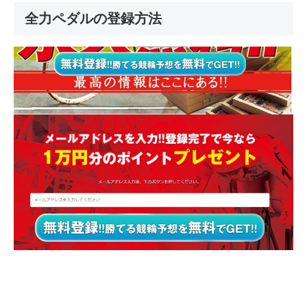
全力ペダルの登録方法