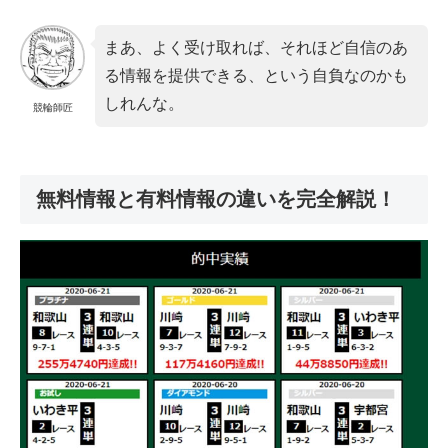
まあ、よく受け取れば、それほど自信のあ
る情報を提供できる、という自負なのかも
しれんな。
競輪師匠
無料情報と有料情報の違いを完全解説！