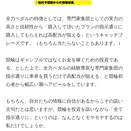
全力ペダルの特徴としては、専門家集団としての実力の
高さと信頼性から「購入して頂いたプランの指示通りに
購入してもらえれば高配当が狙える」というキャッチフ
レーズです。（もちろん当たらないこともあります。）
競輪はギャンブルではなくお金を稼ぐための投資であ
る、とした上で、全力ペダルの経験豊富な専門家集団の
指示通りに車券を買うだけで高配当が狙える、と競輪初
心者から幅広い層へアピールをしています。
もちろん、自分たちの情報に自信があるからこその謳い
文句だとは思いますが、競輪を投資を謳いながら「全て
指示通りに」というのは、なんとなくモヤモヤするのは
私だけでしょうか。