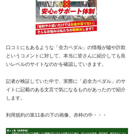
口コミにもあるような「全力ペダル」の情報が嘘や詐欺
というコメントに対して、本当に皆さんに紹介しても良
いレベルのサイトなのかを確認していきます。
記者が検証していた中で、実際に「必全力ペダル」のサ
イトに記載のある文言で気になるものがあったので紹介
します。
利用規約の第11条の下の画像、赤枠の中・・・