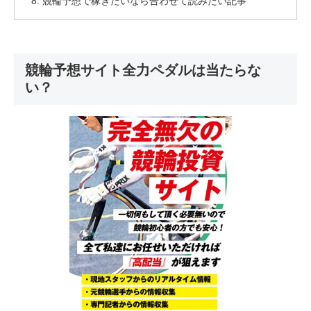
競輪予想で稼ぎたいなら合わせて読みたい記事
競輪予想サイト全力ペダルは当たらな
い？