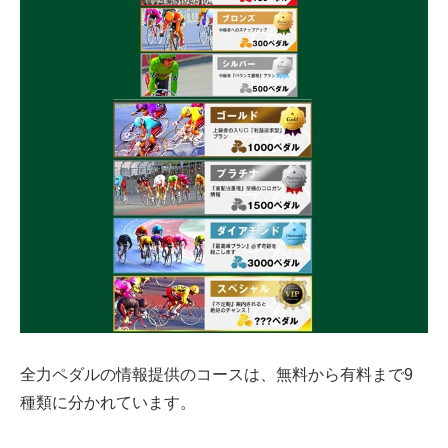
全力ペダルの情報提供のコースは、無料から有料まで9
種類に分かれています。