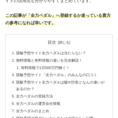
イトの活用法も分かりやすくまとめています。
この記事が「全力ペダル」へ登録するか迷っている貴方
の参考になれば幸いです。
目次
競輪予想サイト全力ペダルは当たらない？
無料情報と有料情報の違いを完全解説！
有料情報で1日500万円稼ぐ！
競輪予想サイト「全力ペダル」のみんなの口コミ
競艇予想サイト全力ペダルは嘘や詐欺となんの違いが
あるのか？
全力ペダルの登録方法
全力ペダルの運営会社情報
全力ペダルのまとめ