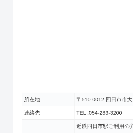
所在地
〒510-0012 四日市市
連絡先
TEL :
054-283-3200
近鉄四日市駅ご利用の