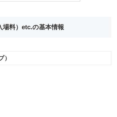
場料）etc.の基本情報
ップ）