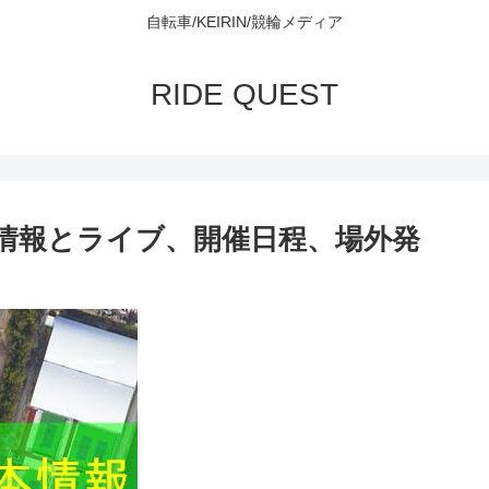
自転車/KEIRIN/競輪メディア
RIDE QUEST
情報とライブ、開催日程、場外発