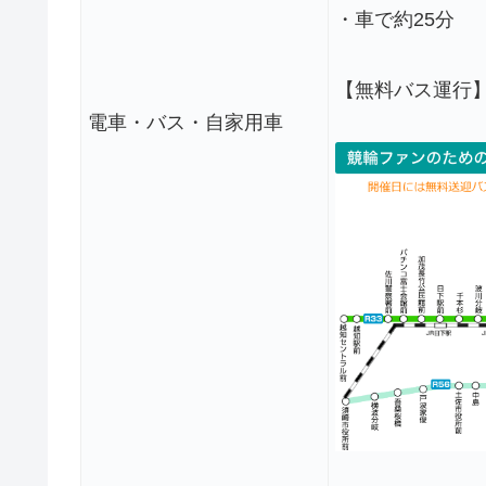
・車で約25分
【無料バス運行
電車・バス・自家用車