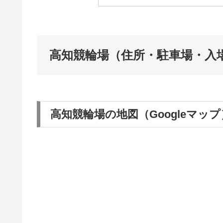
高知競輪場（住所・駐車場・入場
高知競輪場の地図（Googleマップ