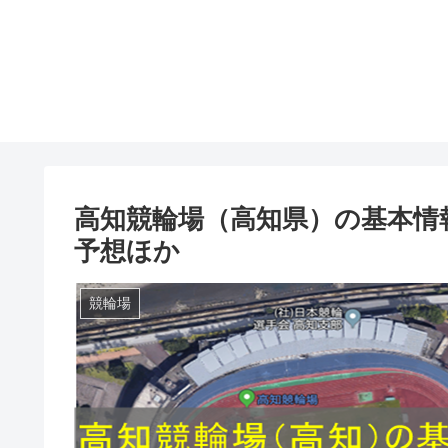
高知競輪場（高知県）の基本情
予想ほか
競輪場