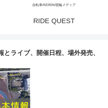
自転車/KEIRIN/競輪メディア
RIDE QUEST
報とライブ、開催日程、場外発売、