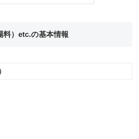
料）etc.の基本情報
）