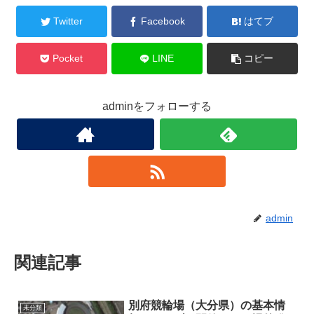
Twitter
Facebook
はてブ
Pocket
LINE
コピー
adminをフォローする
admin
関連記事
別府競輪場（大分県）の基本情
未分類